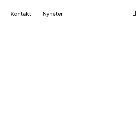
Kontakt
Nyheter