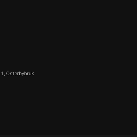
1, Österbybruk