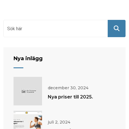
Nya inlägg
december 30, 2024
Nya priser till 2025.
juli 2, 2024