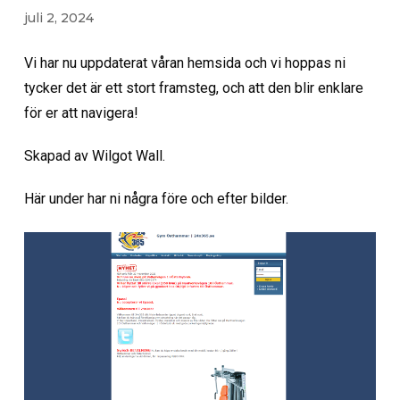
juli 2, 2024
Vi har nu uppdaterat våran hemsida och vi hoppas ni
tycker det är ett stort framsteg, och att den blir enklare
för er att navigera!
Skapad av Wilgot Wall.
Här under har ni några före och efter bilder.