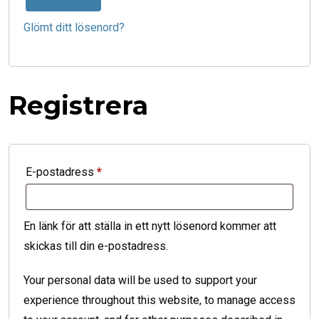
Glömt ditt lösenord?
Registrera
Obligatoriskt
E-postadress
*
En länk för att ställa in ett nytt lösenord kommer att
skickas till din e-postadress.
Your personal data will be used to support your
experience throughout this website, to manage access