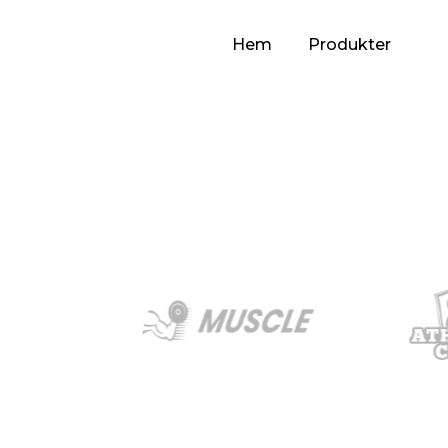
Hem
Produkter