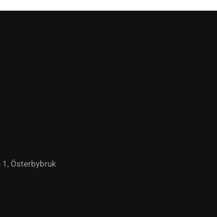
 1, Österbybruk