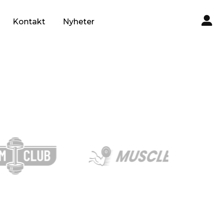
Kontakt
Nyheter