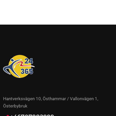
Hantverksvägen 10, Östhammar / Vallonvägen 1,
Österbybruk