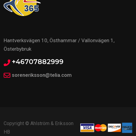
Hantverksvägen 10, Östhammar / Vallonvägen 1,
Österbybruk
+46707882999
soreneriksson@telia.com
Copyright © Ahlström & Eriksson
HB