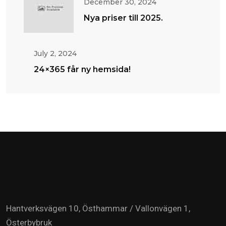
December 30, 2024
Nya priser till 2025.
July 2, 2024
24×365 får ny hemsida!
Hantverksvägen 10, Östhammar / Vallonvägen 1,
Österbybruk